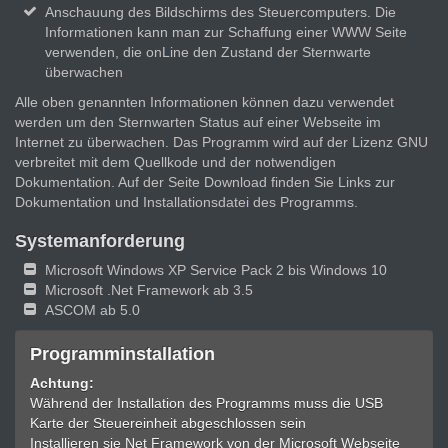
Anschauung des Bildschirms des Steuercomputers. Die
Informationen kann man zur Schaffung einer WWW Seite
verwenden, die onLine den Zustand der Sternwarte
überwachen
Alle oben genannten Informationen können dazu verwendet
werden um den Sternwarten Status auf einer Webseite im
Internet zu überwachen. Das Programm wird auf der Lizenz GNU
verbreitet mit dem Quellkode und der notwendigen
Dokumentation. Auf der Seite Download finden Sie Links zur
Dokumentation und Installationsdatei des Programms.
Systemanforderung
Microsoft Windows XP Service Pack 2 bis Windows 10
Microsoft .Net Framework ab 3.5
ASCOM ab 5.0
Programminstallation
Achtung:
Während der Installation des Programms muss die USB
Karte der Steuereinheit abgeschlossen sein
Installieren sie Net Framework von der Microsoft Webseite