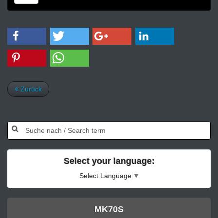
Zurück
Select your language:
Select Language
▼
MK70S