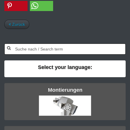
Zurück
Select your language:
Montierungen